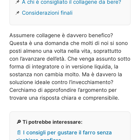
📌
A chi è consigliato il collagene da bere?
📌
Considerazioni finali
Assumere collagene è davvero benefico?
Questa è una domanda che molti di noi si sono
posti almeno una volta nella vita, soprattutto
con l’avanzare dell’età. Che venga assunto sotto
forma di integratore o in versione liquida, la
sostanza non cambia molto. Ma è davvero la
soluzione ideale contro l’invecchiamento?
Cerchiamo di approfondire l’argomento per
trovare una risposta chiara e comprensibile.
🔎 Ti potrebbe interessare:
📄 I consigli per gustare il farro senza