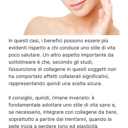
In questi casi, i benefici possono essere più
evidenti rispetto a chi conduce uno stile di vita
poco salutare. Un altro aspetto importante da
sottolineare è che, secondo gli studi,
l’assunzione di collagene in questi soggetti non
ha comportato effetti collaterali significativi,
rappresentando quindi una scelta sicura.
Il consiglio, quindi, rimane invariato: è
fondamentale adottare uno stile di vita sano e,
se necessario, integrare con collagene da bere,
soprattutto a partire dai trent’anni, quando la
pelle inizia a perdere tono ed elasticità.