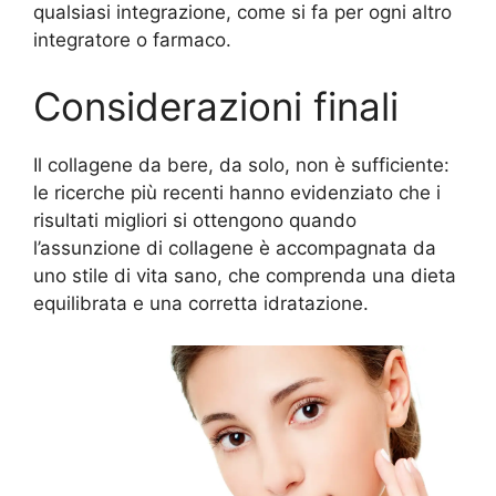
qualsiasi integrazione, come si fa per ogni altro
integratore o farmaco.
Considerazioni finali
Il collagene da bere, da solo, non è sufficiente:
le ricerche più recenti hanno evidenziato che i
risultati migliori si ottengono quando
l’assunzione di collagene è accompagnata da
uno stile di vita sano, che comprenda una dieta
equilibrata e una corretta idratazione.