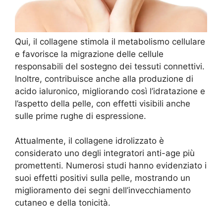
Qui, il collagene stimola il metabolismo cellulare
e favorisce la migrazione delle cellule
responsabili del sostegno dei tessuti connettivi.
Inoltre, contribuisce anche alla produzione di
acido ialuronico, migliorando così l’idratazione e
l’aspetto della pelle, con effetti visibili anche
sulle prime rughe di espressione.
Attualmente, il collagene idrolizzato è
considerato uno degli integratori anti-age più
promettenti. Numerosi studi hanno evidenziato i
suoi effetti positivi sulla pelle, mostrando un
miglioramento dei segni dell’invecchiamento
cutaneo e della tonicità.