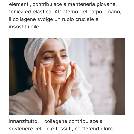
elementi, contribuisce a mantenerla giovane,
tonica ed elastica. All’interno del corpo umano,
il collagene svolge un ruolo cruciale e
insostituibile.
Innanzitutto, il collagene contribuisce a
sostenere cellule e tessuti, conferendo loro