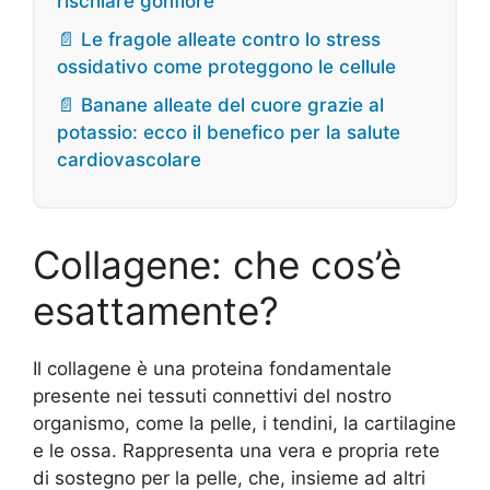
rischiare gonfiore
📄 Le fragole alleate contro lo stress
ossidativo come proteggono le cellule
📄 Banane alleate del cuore grazie al
potassio: ecco il benefico per la salute
cardiovascolare
Collagene: che cos’è
esattamente?
Il collagene è una proteina fondamentale
presente nei tessuti connettivi del nostro
organismo, come la pelle, i tendini, la cartilagine
e le ossa. Rappresenta una vera e propria rete
di sostegno per la pelle, che, insieme ad altri