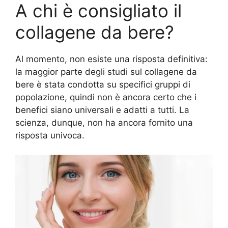
A chi è consigliato il
collagene da bere?
Al momento, non esiste una risposta definitiva:
la maggior parte degli studi sul collagene da
bere è stata condotta su specifici gruppi di
popolazione, quindi non è ancora certo che i
benefici siano universali e adatti a tutti. La
scienza, dunque, non ha ancora fornito una
risposta univoca.