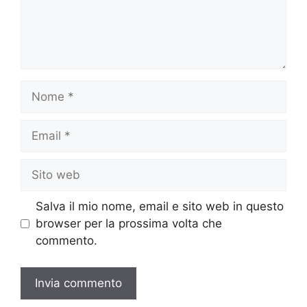
Nome
Email
Sito
web
Salva il mio nome, email e sito web in questo
browser per la prossima volta che
commento.