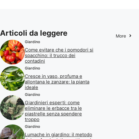
Articoli da leggere
More
Giardino
Come evitare che i pomodori si
spacchino: il trucco dei
contadini
Giardino
Cresce in vaso, profuma e
allontana le zanzare: la pianta
ideale
Giardino
Giardinieri esperti: come
eliminare le erbacce tra le
piastrelle senza spendere
troppo
Giardino
Lumache in giardino: il metodo