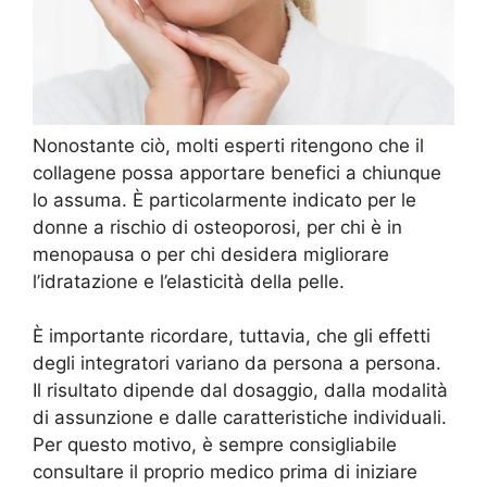
Nonostante ciò, molti esperti ritengono che il
collagene possa apportare benefici a chiunque
lo assuma. È particolarmente indicato per le
donne a rischio di osteoporosi, per chi è in
menopausa o per chi desidera migliorare
l’idratazione e l’elasticità della pelle.
È importante ricordare, tuttavia, che gli effetti
degli integratori variano da persona a persona.
Il risultato dipende dal dosaggio, dalla modalità
di assunzione e dalle caratteristiche individuali.
Per questo motivo, è sempre consigliabile
consultare il proprio medico prima di iniziare