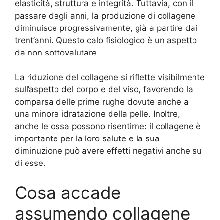
elasticità, struttura e integrità. Tuttavia, con il
passare degli anni, la produzione di collagene
diminuisce progressivamente, già a partire dai
trent’anni. Questo calo fisiologico è un aspetto
da non sottovalutare.
La riduzione del collagene si riflette visibilmente
sull’aspetto del corpo e del viso, favorendo la
comparsa delle prime rughe dovute anche a
una minore idratazione della pelle. Inoltre,
anche le ossa possono risentirne: il collagene è
importante per la loro salute e la sua
diminuzione può avere effetti negativi anche su
di esse.
Cosa accade
assumendo collagene