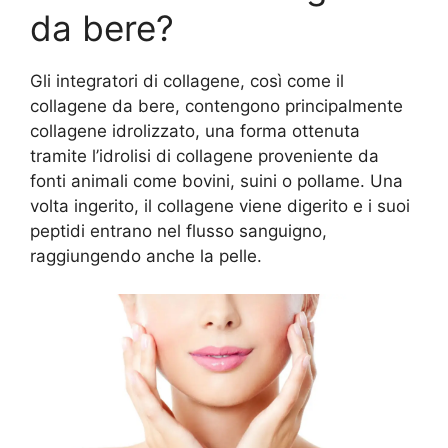
da bere?
Gli integratori di collagene, così come il
collagene da bere, contengono principalmente
collagene idrolizzato, una forma ottenuta
tramite l’idrolisi di collagene proveniente da
fonti animali come bovini, suini o pollame. Una
volta ingerito, il collagene viene digerito e i suoi
peptidi entrano nel flusso sanguigno,
raggiungendo anche la pelle.