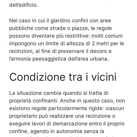
dell’edificio.
Nel caso in cui il giardino confini con aree
pubbliche come strade o piazze, le regole
possono diventare più restrittive: molti comuni
impongono un limite di altezza di 2 metri per le
recinzioni, al fine di preservare il decoro e
l’armonia paesaggistica dell’area urbana.
Condizione tra i vicini
La situazione cambia quando si tratta di
proprietà confinanti. Anche in questo caso, non
esistono regole particolarmente rigide: ciascun
proprietario può realizzare una recinzione o
eseguire lavori di demarcazione entro il proprio
confine, agendo in autonomia senza la