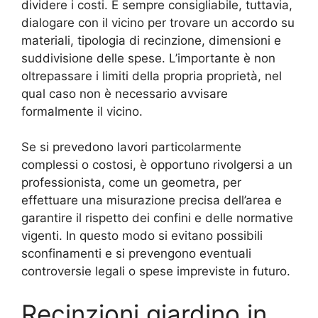
dividere i costi. È sempre consigliabile, tuttavia,
dialogare con il vicino per trovare un accordo su
materiali, tipologia di recinzione, dimensioni e
suddivisione delle spese. L’importante è non
oltrepassare i limiti della propria proprietà, nel
qual caso non è necessario avvisare
formalmente il vicino.
Se si prevedono lavori particolarmente
complessi o costosi, è opportuno rivolgersi a un
professionista, come un geometra, per
effettuare una misurazione precisa dell’area e
garantire il rispetto dei confini e delle normative
vigenti. In questo modo si evitano possibili
sconfinamenti e si prevengono eventuali
controversie legali o spese impreviste in futuro.
Recinzioni giardino in