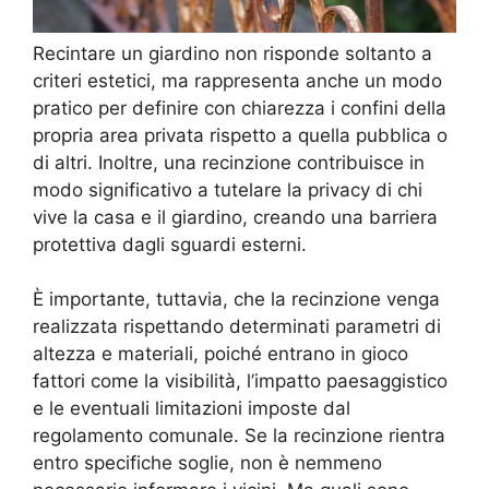
Recintare un giardino non risponde soltanto a
criteri estetici, ma rappresenta anche un modo
pratico per definire con chiarezza i confini della
propria area privata rispetto a quella pubblica o
di altri. Inoltre, una recinzione contribuisce in
modo significativo a tutelare la privacy di chi
vive la casa e il giardino, creando una barriera
protettiva dagli sguardi esterni.
È importante, tuttavia, che la recinzione venga
realizzata rispettando determinati parametri di
altezza e materiali, poiché entrano in gioco
fattori come la visibilità, l’impatto paesaggistico
e le eventuali limitazioni imposte dal
regolamento comunale. Se la recinzione rientra
entro specifiche soglie, non è nemmeno