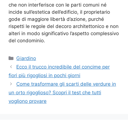
che non interferisce con le parti comuni né
incide sull’estetica dell’edificio, il proprietario
gode di maggiore libertà d’azione, purché
rispetti le regole del decoro architettonico e non
alteri in modo significativo l’aspetto complessivo
del condominio.
Categorie
Giardino
Ecco il trucco incredibile del concime per
fiori più rigogliosi in pochi giorni
Come trasformare gli scarti delle verdure in
un orto rigoglioso? Scopri il test che tutti
vogliono provare