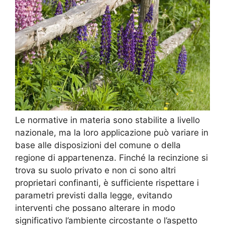
Le normative in materia sono stabilite a livello
nazionale, ma la loro applicazione può variare in
base alle disposizioni del comune o della
regione di appartenenza. Finché la recinzione si
trova su suolo privato e non ci sono altri
proprietari confinanti, è sufficiente rispettare i
parametri previsti dalla legge, evitando
interventi che possano alterare in modo
significativo l’ambiente circostante o l’aspetto