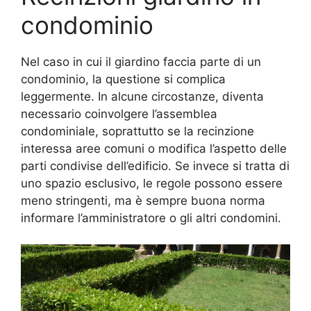
condominio
Nel caso in cui il giardino faccia parte di un
condominio, la questione si complica
leggermente. In alcune circostanze, diventa
necessario coinvolgere l’assemblea
condominiale, soprattutto se la recinzione
interessa aree comuni o modifica l’aspetto delle
parti condivise dell’edificio. Se invece si tratta di
uno spazio esclusivo, le regole possono essere
meno stringenti, ma è sempre buona norma
informare l’amministratore o gli altri condomini.