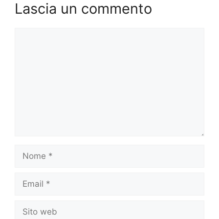
Lascia un commento
Commento
Nome
Email
Sito
web