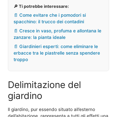
🔎 Ti potrebbe interessare:
📄 Come evitare che i pomodori si
spacchino: il trucco dei contadini
📄 Cresce in vaso, profuma e allontana le
zanzare: la pianta ideale
📄 Giardinieri esperti: come eliminare le
erbacce tra le piastrelle senza spendere
troppo
Delimitazione del
giardino
Il giardino, pur essendo situato all’esterno
dell’abitazione, rappresenta a tutti gli effetti una