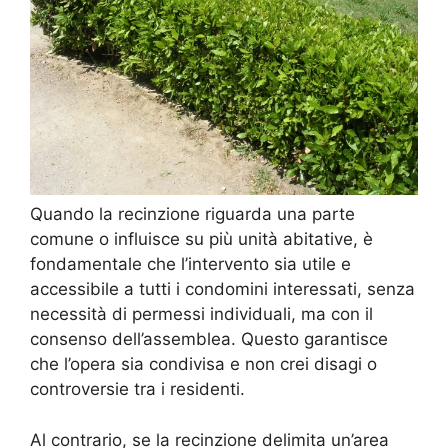
Quando la recinzione riguarda una parte
comune o influisce su più unità abitative, è
fondamentale che l’intervento sia utile e
accessibile a tutti i condomini interessati, senza
necessità di permessi individuali, ma con il
consenso dell’assemblea. Questo garantisce
che l’opera sia condivisa e non crei disagi o
controversie tra i residenti.
Al contrario, se la recinzione delimita un’area