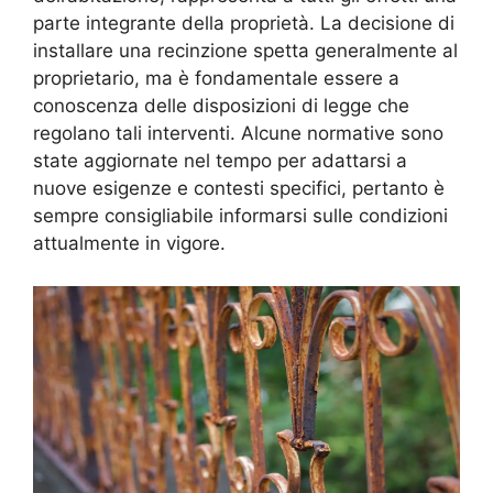
parte integrante della proprietà. La decisione di
installare una recinzione spetta generalmente al
proprietario, ma è fondamentale essere a
conoscenza delle disposizioni di legge che
regolano tali interventi. Alcune normative sono
state aggiornate nel tempo per adattarsi a
nuove esigenze e contesti specifici, pertanto è
sempre consigliabile informarsi sulle condizioni
attualmente in vigore.