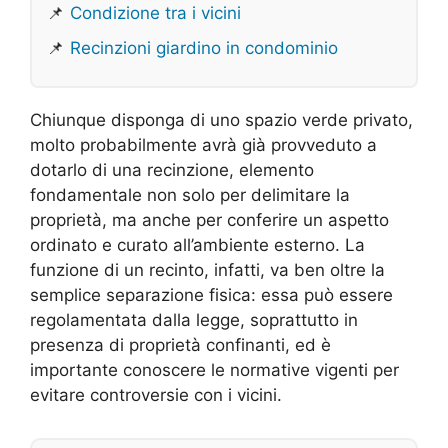
📌
Condizione tra i vicini
📌
Recinzioni giardino in condominio
Chiunque disponga di uno spazio verde privato,
molto probabilmente avrà già provveduto a
dotarlo di una recinzione, elemento
fondamentale non solo per delimitare la
proprietà, ma anche per conferire un aspetto
ordinato e curato all’ambiente esterno. La
funzione di un recinto, infatti, va ben oltre la
semplice separazione fisica: essa può essere
regolamentata dalla legge, soprattutto in
presenza di proprietà confinanti, ed è
importante conoscere le normative vigenti per
evitare controversie con i vicini.