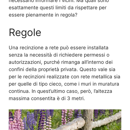
necessario informare i vicini. Ma quali sono
esattamente questi limiti da rispettare per
essere pienamente in regola?
Regole
Una recinzione a rete può essere installata
senza la necessità di richiedere permessi o
autorizzazioni, purché rimanga all’interno dei
confini della proprietà privata. Questo vale sia
per le recinzioni realizzate con rete metallica sia
per quelle di tipo cieco, come i muri in muratura
continua. In quest’ultimo caso, però, l’altezza
massima consentita è di 3 metri.