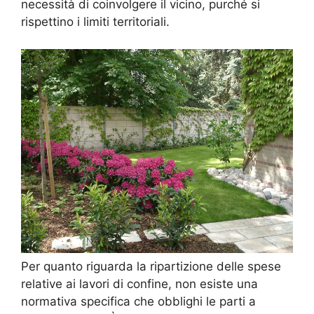
necessità di coinvolgere il vicino, purché si
rispettino i limiti territoriali.
Per quanto riguarda la ripartizione delle spese
relative ai lavori di confine, non esiste una
normativa specifica che obblighi le parti a