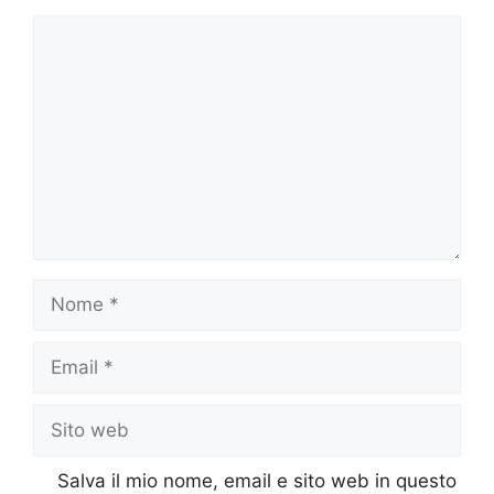
Commento
Nome
Email
Sito
web
Salva il mio nome, email e sito web in questo