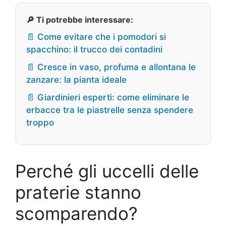
🔎 Ti potrebbe interessare:
📄 Come evitare che i pomodori si
spacchino: il trucco dei contadini
📄 Cresce in vaso, profuma e allontana le
zanzare: la pianta ideale
📄 Giardinieri esperti: come eliminare le
erbacce tra le piastrelle senza spendere
troppo
Perché gli uccelli delle
praterie stanno
scomparendo?