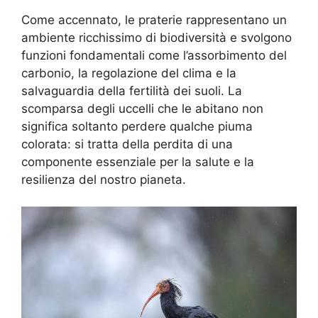
Come accennato, le praterie rappresentano un
ambiente ricchissimo di biodiversità e svolgono
funzioni fondamentali come l’assorbimento del
carbonio, la regolazione del clima e la
salvaguardia della fertilità dei suoli. La
scomparsa degli uccelli che le abitano non
significa soltanto perdere qualche piuma
colorata: si tratta della perdita di una
componente essenziale per la salute e la
resilienza del nostro pianeta.