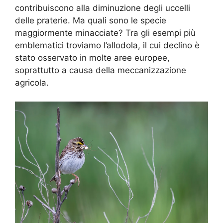
contribuiscono alla diminuzione degli uccelli
delle praterie. Ma quali sono le specie
maggiormente minacciate? Tra gli esempi più
emblematici troviamo l’allodola, il cui declino è
stato osservato in molte aree europee,
soprattutto a causa della meccanizzazione
agricola.