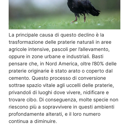
La principale causa di questo declino è la
trasformazione delle praterie naturali in aree
agricole intensive, pascoli per l’allevamento,
oppure in zone urbane e industriali. Basti
pensare che, in Nord America, oltre l’80% delle
praterie originarie è stato arato o coperto dal
cemento. Questo processo di conversione
sottrae spazio vitale agli uccelli delle praterie,
privandoli di luoghi dove vivere, nidificare e
trovare cibo. Di conseguenza, molte specie non
riescono più a sopravvivere in questi ambienti
profondamente alterati, e il loro numero
continua a diminuire.