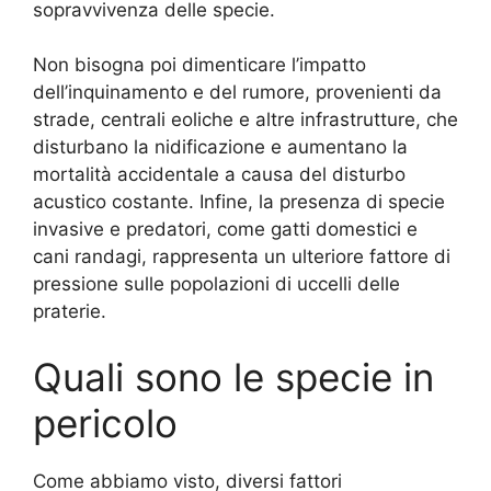
sopravvivenza delle specie.
Non bisogna poi dimenticare l’impatto
dell’inquinamento e del rumore, provenienti da
strade, centrali eoliche e altre infrastrutture, che
disturbano la nidificazione e aumentano la
mortalità accidentale a causa del disturbo
acustico costante. Infine, la presenza di specie
invasive e predatori, come gatti domestici e
cani randagi, rappresenta un ulteriore fattore di
pressione sulle popolazioni di uccelli delle
praterie.
Quali sono le specie in
pericolo
Come abbiamo visto, diversi fattori