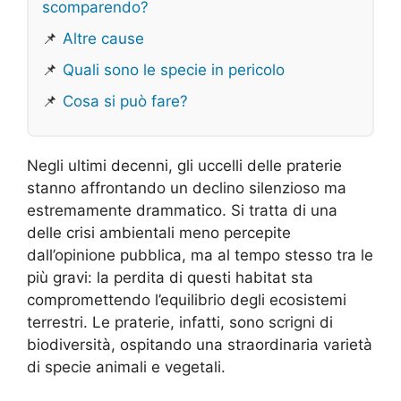
scomparendo?
📌
Altre cause
📌
Quali sono le specie in pericolo
📌
Cosa si può fare?
Negli ultimi decenni, gli uccelli delle praterie
stanno affrontando un declino silenzioso ma
estremamente drammatico. Si tratta di una
delle crisi ambientali meno percepite
dall’opinione pubblica, ma al tempo stesso tra le
più gravi: la perdita di questi habitat sta
compromettendo l’equilibrio degli ecosistemi
terrestri. Le praterie, infatti, sono scrigni di
biodiversità, ospitando una straordinaria varietà
di specie animali e vegetali.