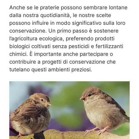
Anche se le praterie possono sembrare lontane
dalla nostra quotidianità, le nostre scelte
possono influire in modo significativo sulla loro
conservazione. Un primo passo è sostenere
l’agricoltura ecologica, preferendo prodotti
biologici coltivati senza pesticidi e fertilizzanti
chimici. È importante anche partecipare o
contribuire a progetti di conservazione che
tutelano questi ambienti preziosi.