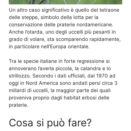
Un altro caso significativo è quello del tetraone
delle steppe, simbolo della lotta per la
conservazione delle praterie nordamericane.
Anche l’otarda, uno degli uccelli più pesanti in
grado di volare, sta scomparendo rapidamente,
in particolare nell’Europa orientale.
Tra le specie italiane in forte regressione si
annoverano l’averla piccola, la calandra e lo
strillozzo. Secondo i dati ufficiali, dal 1970 ad
oggi in Nord America sono andati persi circa 3
miliardi di uccelli, la maggior parte dei quali
proveniva proprio dagli habitat erbosi delle
praterie.
Cosa si può fare?