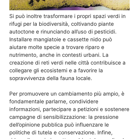
Si può inoltre trasformare i propri spazi verdi in
rifugi per la biodiversità, coltivando piante
autoctone e rinunciando all’uso di pesticidi.
Installare mangiatoie e cassette nido può
aiutare molte specie a trovare riparo e
nutrimento, anche in contesti urbani. La
creazione di reti verdi nelle città contribuisce a
collegare gli ecosistemi e a favorire la
sopravvivenza della fauna locale.
Per promuovere un cambiamento più ampio, è
fondamentale parlarne, condividere
informazioni, partecipare a petizioni e sostenere
campagne di sensibilizzazione: la pressione
dell’opinione pubblica può influenzare le
politiche di tutela e conservazione. Infine,