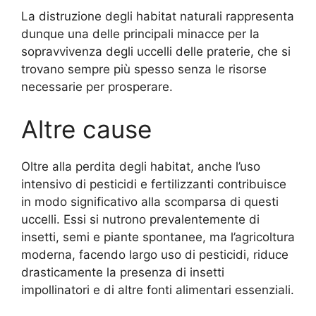
La distruzione degli habitat naturali rappresenta
dunque una delle principali minacce per la
sopravvivenza degli uccelli delle praterie, che si
trovano sempre più spesso senza le risorse
necessarie per prosperare.
Altre cause
Oltre alla perdita degli habitat, anche l’uso
intensivo di pesticidi e fertilizzanti contribuisce
in modo significativo alla scomparsa di questi
uccelli. Essi si nutrono prevalentemente di
insetti, semi e piante spontanee, ma l’agricoltura
moderna, facendo largo uso di pesticidi, riduce
drasticamente la presenza di insetti
impollinatori e di altre fonti alimentari essenziali.