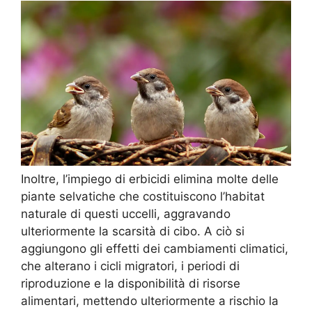
Inoltre, l’impiego di erbicidi elimina molte delle
piante selvatiche che costituiscono l’habitat
naturale di questi uccelli, aggravando
ulteriormente la scarsità di cibo. A ciò si
aggiungono gli effetti dei cambiamenti climatici,
che alterano i cicli migratori, i periodi di
riproduzione e la disponibilità di risorse
alimentari, mettendo ulteriormente a rischio la