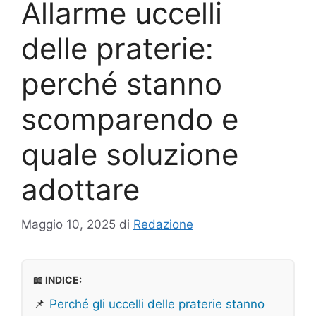
Allarme uccelli
delle praterie:
perché stanno
scomparendo e
quale soluzione
adottare
Maggio 10, 2025
di
Redazione
📖 INDICE:
📌
Perché gli uccelli delle praterie stanno