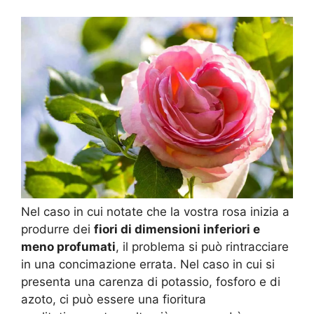
Nel caso in cui notate che la vostra rosa inizia a
produrre dei
fiori di dimensioni inferiori e
meno profumati
, il problema si può rintracciare
in una concimazione errata. Nel caso in cui si
presenta una carenza di potassio, fosforo e di
azoto, ci può essere una fioritura