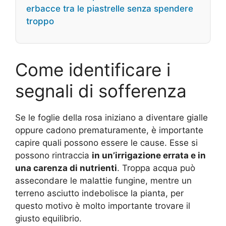
erbacce tra le piastrelle senza spendere
troppo
Come identificare i
segnali di sofferenza
Se le foglie della rosa iniziano a diventare gialle
oppure cadono prematuramente, è importante
capire quali possono essere le cause. Esse si
possono rintraccia
in un’irrigazione errata e in
una carenza di nutrienti
. Troppa acqua può
assecondare le malattie fungine, mentre un
terreno asciutto indebolisce la pianta, per
questo motivo è molto importante trovare il
giusto equilibrio.