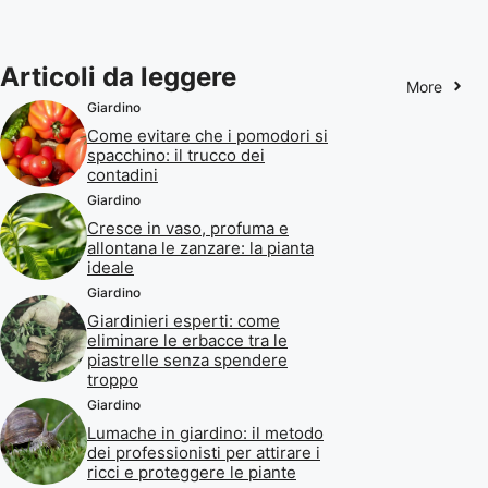
Articoli da leggere
More
Giardino
Come evitare che i pomodori si
spacchino: il trucco dei
contadini
Giardino
Cresce in vaso, profuma e
allontana le zanzare: la pianta
ideale
Giardino
Giardinieri esperti: come
eliminare le erbacce tra le
piastrelle senza spendere
troppo
Giardino
Lumache in giardino: il metodo
dei professionisti per attirare i
ricci e proteggere le piante