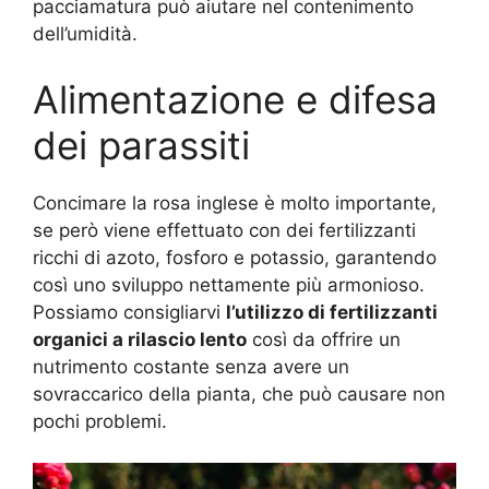
pacciamatura può aiutare nel contenimento
dell’umidità.
Alimentazione e difesa
dei parassiti
Concimare la rosa inglese è molto importante,
se però viene effettuato con dei fertilizzanti
ricchi di azoto, fosforo e potassio, garantendo
così uno sviluppo nettamente più armonioso.
Possiamo consigliarvi
l’utilizzo di fertilizzanti
organici a rilascio lento
così da offrire un
nutrimento costante senza avere un
sovraccarico della pianta, che può causare non
pochi problemi.