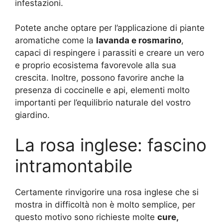
infestazioni.
Potete anche optare per l’applicazione di piante
aromatiche come la
lavanda e rosmarino
,
capaci di respingere i parassiti e creare un vero
e proprio ecosistema favorevole alla sua
crescita. Inoltre, possono favorire anche la
presenza di coccinelle e api, elementi molto
importanti per l’equilibrio naturale del vostro
giardino.
La rosa inglese: fascino
intramontabile
Certamente rinvigorire una rosa inglese che si
mostra in difficoltà non è molto semplice, per
questo motivo sono richieste molte
cure,