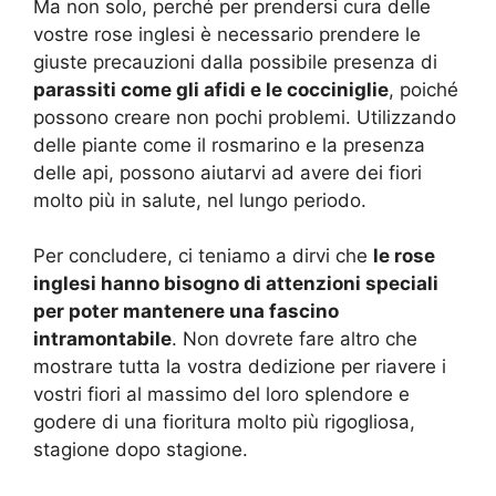
Ma non solo, perché per prendersi cura delle
vostre rose inglesi è necessario prendere le
giuste precauzioni dalla possibile presenza di
parassiti come gli afidi e le cocciniglie
, poiché
possono creare non pochi problemi. Utilizzando
delle piante come il rosmarino e la presenza
delle api, possono aiutarvi ad avere dei fiori
molto più in salute, nel lungo periodo.
Per concludere, ci teniamo a dirvi che
le rose
inglesi hanno bisogno di attenzioni speciali
per poter mantenere una fascino
intramontabile
. Non dovrete fare altro che
mostrare tutta la vostra dedizione per riavere i
vostri fiori al massimo del loro splendore e
godere di una fioritura molto più rigogliosa,
stagione dopo stagione.