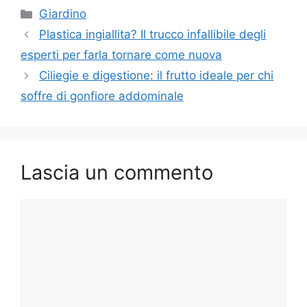
Categorie
Giardino
Plastica ingiallita? Il trucco infallibile degli
esperti per farla tornare come nuova
Ciliegie e digestione: il frutto ideale per chi
soffre di gonfiore addominale
Lascia un commento
Commento