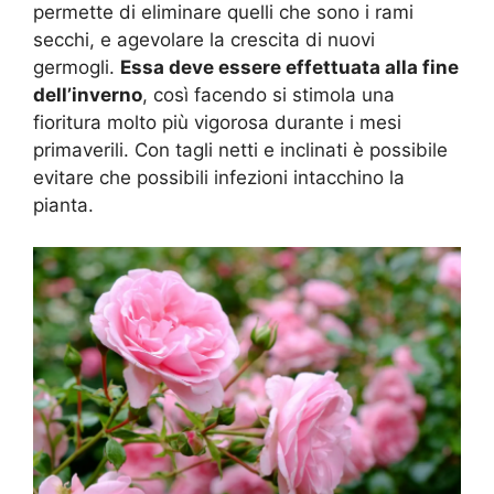
permette di eliminare quelli che sono i rami
secchi, e agevolare la crescita di nuovi
germogli.
Essa deve essere effettuata alla fine
dell’inverno
, così facendo si stimola una
fioritura molto più vigorosa durante i mesi
primaverili. Con tagli netti e inclinati è possibile
evitare che possibili infezioni intacchino la
pianta.