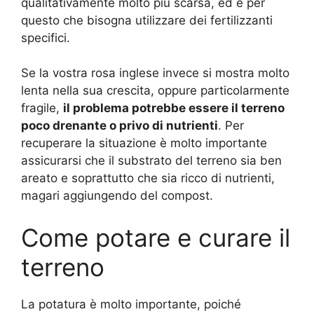
qualitativamente molto più scarsa, ed è per
questo che bisogna utilizzare dei fertilizzanti
specifici.
Se la vostra rosa inglese invece si mostra molto
lenta nella sua crescita, oppure particolarmente
fragile,
il problema potrebbe essere il terreno
poco drenante o privo di nutrienti
. Per
recuperare la situazione è molto importante
assicurarsi che il substrato del terreno sia ben
areato e soprattutto che sia ricco di nutrienti,
magari aggiungendo del compost.
Come potare e curare il
terreno
La potatura è molto importante, poiché