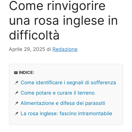
Come rinvigorire
una rosa inglese in
difficoltà
Aprile 29, 2025
di
Redazione
📖 INDICE:
📌
Come identificare i segnali di sofferenza
📌
Come potare e curare il terreno
📌
Alimentazione e difesa dei parassiti
📌
La rosa inglese: fascino intramontabile