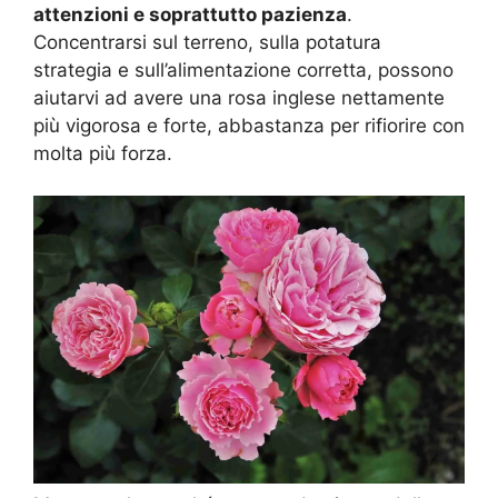
attenzioni e soprattutto pazienza
.
Concentrarsi sul terreno, sulla potatura
strategia e sull’alimentazione corretta, possono
aiutarvi ad avere una rosa inglese nettamente
più vigorosa e forte, abbastanza per rifiorire con
molta più forza.