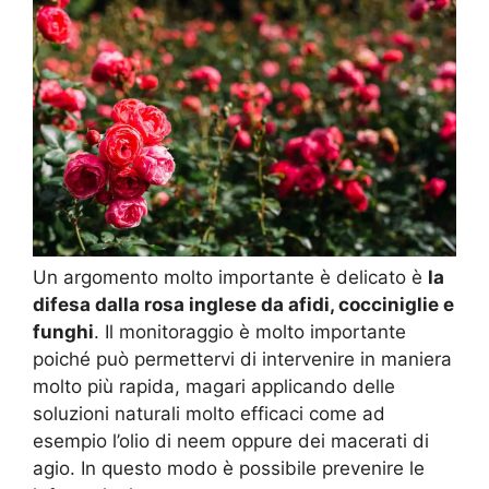
Un argomento molto importante è delicato è
la
difesa dalla rosa inglese da afidi, cocciniglie e
funghi
. Il monitoraggio è molto importante
poiché può permettervi di intervenire in maniera
molto più rapida, magari applicando delle
soluzioni naturali molto efficaci come ad
esempio l’olio di neem oppure dei macerati di
agio. In questo modo è possibile prevenire le