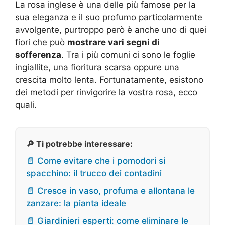
La rosa inglese è una delle più famose per la
sua eleganza e il suo profumo particolarmente
avvolgente, purtroppo però è anche uno di quei
fiori che può
mostrare vari segni di
sofferenza
. Tra i più comuni ci sono le foglie
ingiallite, una fioritura scarsa oppure una
crescita molto lenta. Fortunatamente, esistono
dei metodi per rinvigorire la vostra rosa, ecco
quali.
🔎 Ti potrebbe interessare:
📄 Come evitare che i pomodori si
spacchino: il trucco dei contadini
📄 Cresce in vaso, profuma e allontana le
zanzare: la pianta ideale
📄 Giardinieri esperti: come eliminare le