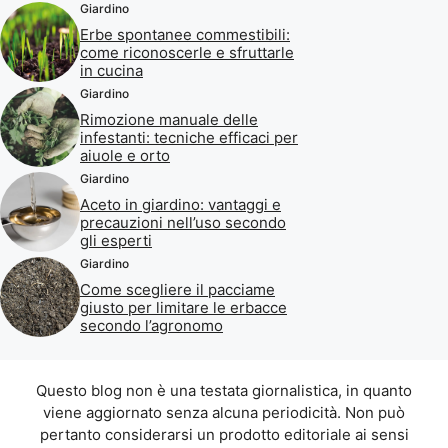
Giardino
Erbe spontanee commestibili:
come riconoscerle e sfruttarle
in cucina
Giardino
Rimozione manuale delle
infestanti: tecniche efficaci per
aiuole e orto
Giardino
Aceto in giardino: vantaggi e
precauzioni nell’uso secondo
gli esperti
Giardino
Come scegliere il pacciame
giusto per limitare le erbacce
secondo l’agronomo
Questo blog non è una testata giornalistica, in quanto
viene aggiornato senza alcuna periodicità. Non può
pertanto considerarsi un prodotto editoriale ai sensi