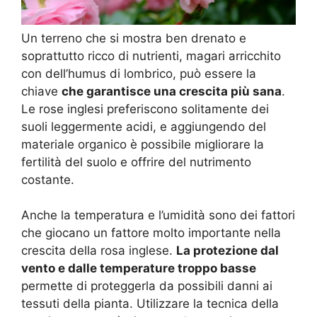
Un terreno che si mostra ben drenato e
soprattutto ricco di nutrienti, magari arricchito
con dell’humus di lombrico, può essere la
chiave
che garantisce una crescita più sana
.
Le rose inglesi preferiscono solitamente dei
suoli leggermente acidi, e aggiungendo del
materiale organico è possibile migliorare la
fertilità del suolo e offrire del nutrimento
costante.
Anche la temperatura e l’umidità sono dei fattori
che giocano un fattore molto importante nella
crescita della rosa inglese.
La protezione dal
vento e dalle temperature troppo basse
permette di proteggerla da possibili danni ai
tessuti della pianta. Utilizzare la tecnica della