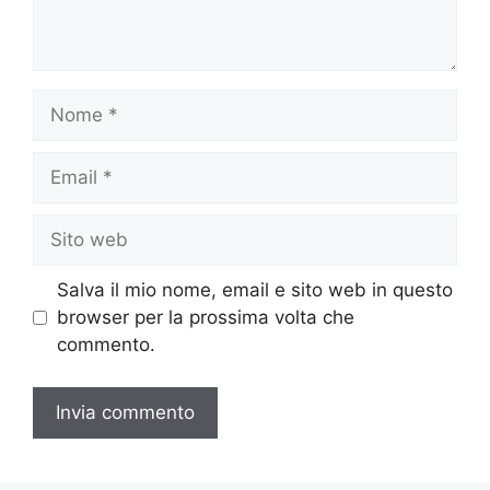
Nome
Email
Sito
web
Salva il mio nome, email e sito web in questo
browser per la prossima volta che
commento.